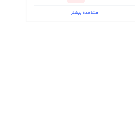
مشاهده بیشتر