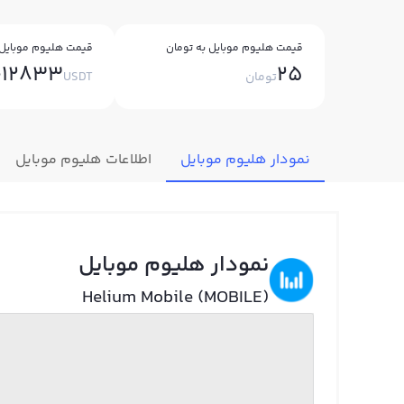
قیمت هلیوم موبایل به تومان
قیمت هلیوم موبایل 
012833
25
تومان
USDT
نمودار هلیوم موبایل
اطلاعات هلیوم موبایل
نمودار هلیوم موبایل
Helium Mobile (MOBILE)