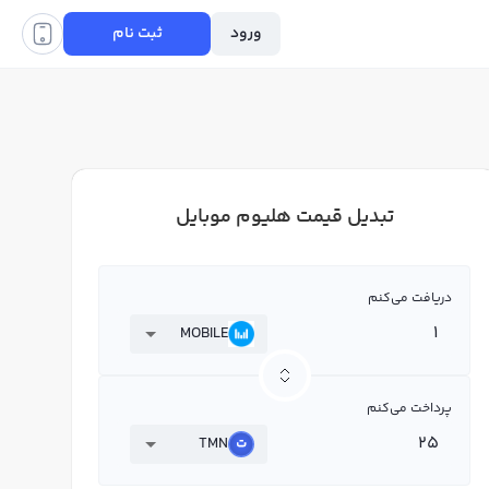
ورود
ثبت نام
تبدیل قیمت هلیوم موبایل
دریافت می‌کنم
MOBILE
پرداخت می‌کنم
TMN