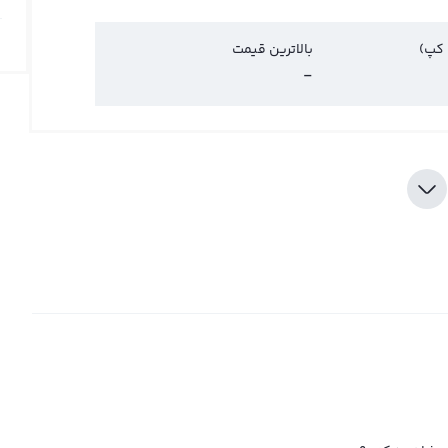
 کپ)
بالاترین قیمت
-