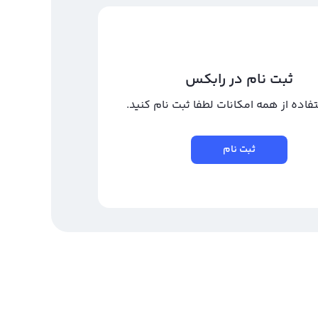
ثبت نام در رابکس
تفاده از همه امکانات لطفا ثبت نام کنید.
ثبت نام