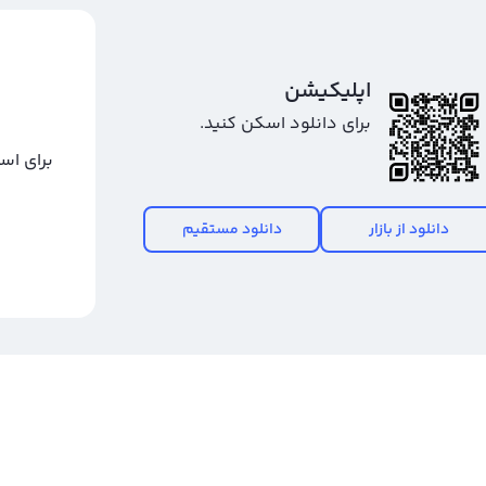
اپلیکیشن
برای دانلود اسکن کنید.
برای اس
دانلود از بازار
دانلود مستقیم