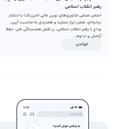
رهبر انقلاب اسلامی
انجمن صنفی فناوری‌های نوین مالی (فین‌تک) با انتشار
بیانیه‌ای، ضمن ابراز تسلیت و همدردی به مناسبت آیین
وداع با رهبر انقلاب اسلامی، بر نقش همبستگی ملی، حفظ
آرامش و تداوم...
خواندن