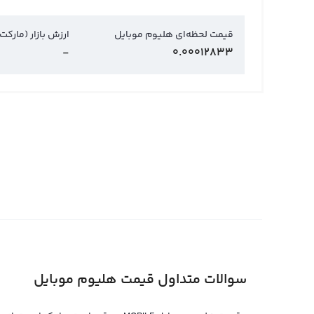
قیمت لحظه‌ای هلیوم موبایل
ارزش بازار (مارکت
-
0.00012833
سوالات متداول قیمت هلیوم موبایل