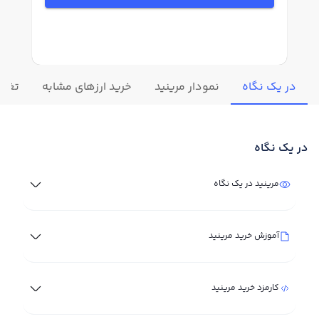
در یک نگاه
نمودار مرینید
خرید ارزهای مشابه
تغییر
در یک نگاه
مرینید در یک نگاه
آموزش خرید مرینید
کارمزد خرید مرینید