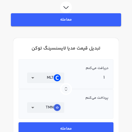
معامله
تبدیل قیمت مدیا لایسنسینگ توکن
دریافت می‌کنم
MLT
پرداخت می‌کنم
TMN
معامله