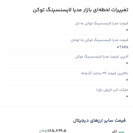
تغییرات لحظه‌ای بازار مدیا لایسنسینگ توکن
قیمت مدیا لایسنسینگ توکن به تتر
0
قیمت مدیا لایسنسینگ توکن به تومان
TMN
0
آخرین قیمت مدیا لایسنسینگ توکن
0
بالاترین قیمت ۲۴ ساعت گذشته
0
مارکت کپ (ارزش بازار)
0
قیمت سایر ارزهای دیجیتال
185,899.5
تومان
تتر