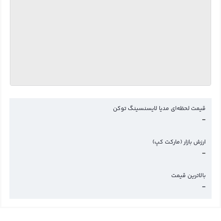
قیمت لحظه‌ای مدیا لایسنسینگ توکن
-
ارزش بازار (مارکت کپ)
-
بالاترین قیمت
-