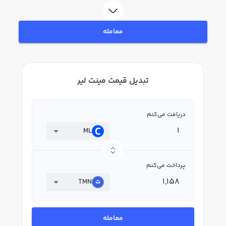
معامله
تبدیل قیمت مینت لیر
دریافت می‌کنم
ML
پرداخت می‌کنم
TMN
معامله