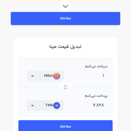
معامله
تبدیل قیمت مینا
دریافت می‌کنم
MINA
پرداخت می‌کنم
TMN
معامله