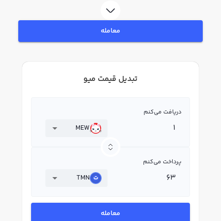
معامله
تبدیل قیمت میو
دریافت می‌کنم
MEW
پرداخت می‌کنم
TMN
معامله