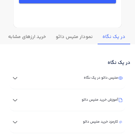
در یک نگاه
نمودار متیس دائو
خرید ارزهای مشابه
در یک نگاه
متیس دائو در یک نگاه
آموزش خرید متیس دائو
کارمزد خرید متیس دائو