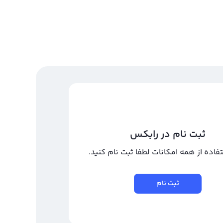
ثبت نام در رابکس
تفاده از همه امکانات لطفا ثبت نام کنید.
ثبت نام