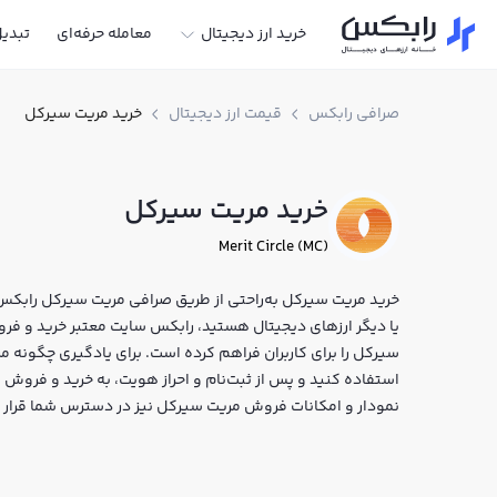
خرید ارز دیجیتال
معامله حرفه‌ای
تبدی
صرافی رابکس
قیمت ارز دیجیتال
خرید مریت سیرکل
خرید مریت سیرکل
Merit Circle (MC)
خرید مریت سیرکل به‌راحتی از طریق صرافی مریت سیرکل رابکس ا
سیرکل را برای کاربران فراهم کرده است. برای یادگیری چگونه 
نمودار و امکانات فروش مریت سیرکل نیز در دسترس شما قرار دا