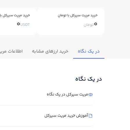
خرید مریت سیرکل با تومان
خرید مریت سیرکل با 
0
0
تومان
USDT
در یک نگاه
خرید ارزهای مشابه
اطلاعات مر
در یک نگاه
مریت سیرکل در یک نگاه
آموزش خرید مریت سیرکل