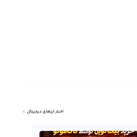
اخبار ارزهای دیجیتال