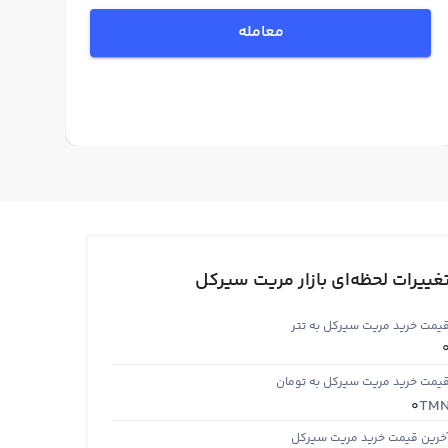
معامله
غییرات لحظه‌ای بازار مریت سیرکل
یمت خرید مریت سیرکل به تتر
یمت خرید مریت سیرکل به تومان
TM
0
خرین قیمت خرید مریت سیرکل