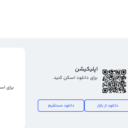
اپلیکیشن
برای دانلود اسکن کنید.
برای اس
دانلود از بازار
دانلود مستقیم