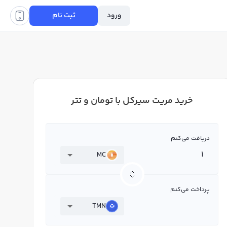
ورود
ثبت نام
خرید مریت سیرکل با تومان و تتر
دریافت می‌کنم
MC
پرداخت می‌کنم
TMN