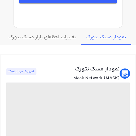
نمودار مسک نتورک
تغییرات لحظه‌ای بازار مسک نتورک
نمودار مسک نتورک
امروز ١٥ مرداد ١٤٠٥
Mask Network (MASK)