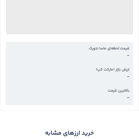
قیمت لحظه‌ای ماسا نتورک
-
ارزش بازار (مارکت کپ)
-
بالاترین قیمت
-
خرید ارزهای مشابه