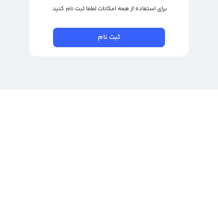
برای استفاده از همه امکانات لطفا ثبت نام کنید.
ثبت نام