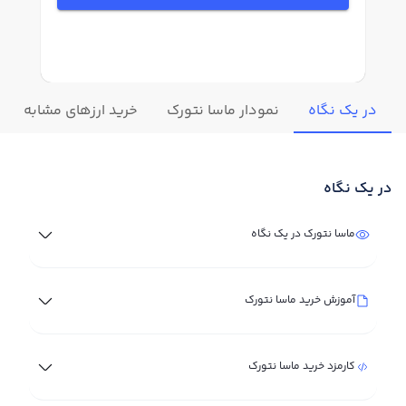
در یک نگاه
نمودار ماسا نتورک
خرید ارزهای مشابه
در یک نگاه
ماسا نتورک در یک نگاه
آموزش خرید ماسا نتورک
کارمزد خرید ماسا نتورک