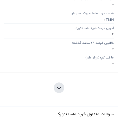
0
قیمت خرید ماسا نتورک به تومان
TMN
0
آخرین قیمت خرید ماسا نتورک
0
بالاترین قیمت ۲۴ ساعت گذشته
0
مارکت کپ (ارزش بازار)
0
سوالات متداول خرید ماسا نتورک