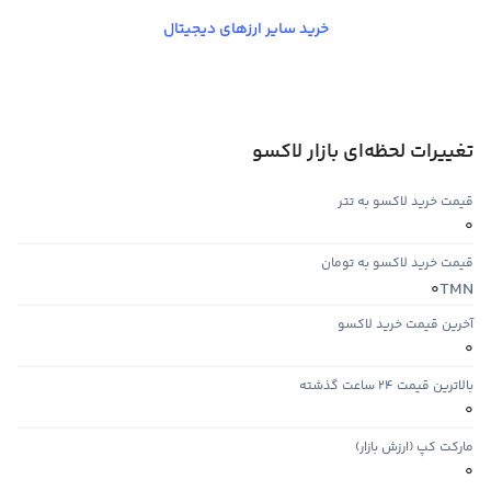
خرید سایر ارزهای دیجیتال
تغییرات لحظه‌ای بازار لاکسو
قیمت خرید لاکسو به تتر
0
قیمت خرید لاکسو به تومان
TMN
0
آخرین قیمت خرید لاکسو
0
بالاترین قیمت ۲۴ ساعت گذشته
0
مارکت کپ (ارزش بازار)
0