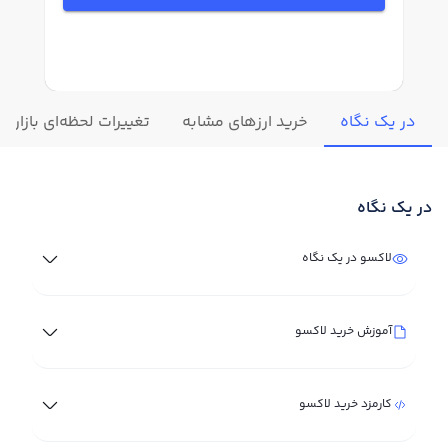
در یک نگاه
خرید ارزهای مشابه
تغییرات لحظه‌ای بازار ل
در یک نگاه
لاکسو در یک نگاه
آموزش خرید لاکسو
کارمزد خرید لاکسو