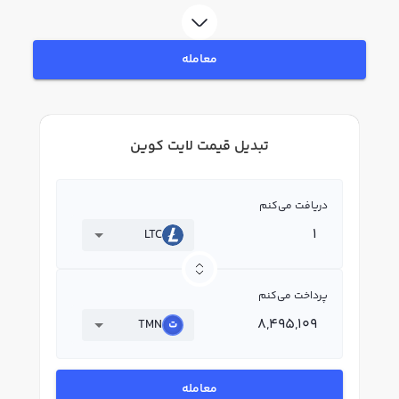
معامله
تبدیل قیمت لایت کوین
دریافت می‌کنم
LTC
پرداخت می‌کنم
TMN
معامله