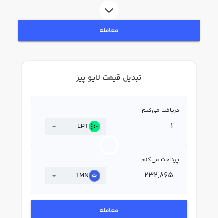
معامله
تبدیل قیمت لایو پیر
دریافت می‌کنم
LPT
پرداخت می‌کنم
TMN
معامله