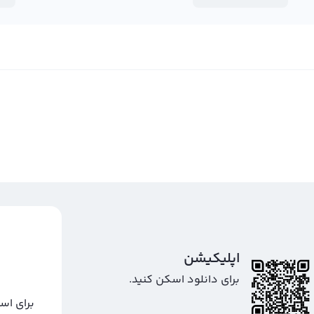
خرید لوپ نتورک
اپلیکیشن
برای دانلود اسکن کنید.
برای اس