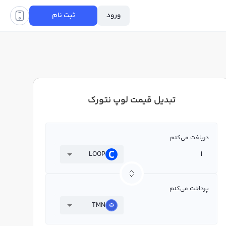
ورود
ثبت نام
تبدیل قیمت لوپ نتورک
دریافت می‌کنم
LOOP
پرداخت می‌کنم
TMN