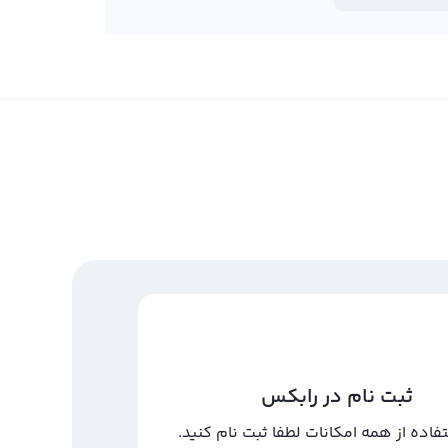
ثبت نام در رابکس
تفاده از همه امکانات لطفا ثبت نام کنید.