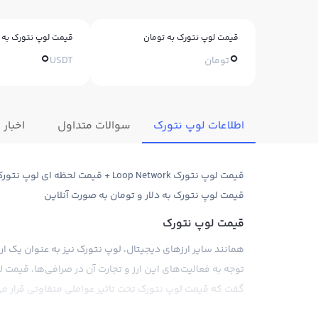
قیمت لوپ نتورک به تومان
قیمت لوپ نتورک به ت
0
0
تومان
USDT
اطلاعات لوپ نتورک
سوالات متداول
اخبار
قیمت لوپ نتورک به دلار و تومان به صورت آنلاین
قیمت لوپ نتورک
همانند سایر ارزهای دیجیتال، لوپ نتورک نیز به عنوان یک ارز
توجه به فعالیت‌های این ارز و تجارت آن در صرافی‌ها، قیمت ل
گفت که قیمت لوپ نتورک تحت تاثیر عواملی متفاوتی قرار می