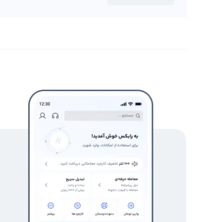
آن‌ها را در تصمیم‌گیری‌هایشان یاری دهد.
رابکس از خرید و فروش بیش از ۱۰۰۰ ارز دیجیتال پشتیبانی می‌کند. برای معامله رمز لوپ نتورک، به صفحه
بروید.