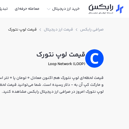
خرید ارز دیجیتال
معامله حرفه‌ای
تبدی
صرافی رابکس
قیمت ارز دیجیتال
قیمت لوپ نتورک
قیمت لوپ نتورک
Loop Network (LOOP)
و مارکت کپ آن به - دلار رسیده است. شما می‌توانید قیمت لحظه‌
لوپ نتورک امروز در صرافی ارز دیجیتال رابکس مشاهده کنید.