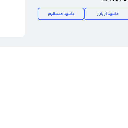
دانلود از بازار
دانلود مستقیم