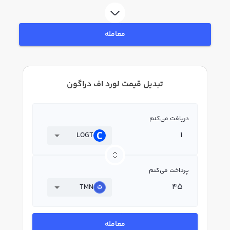
معامله
تبدیل قیمت لورد اف دراگون
دریافت می‌کنم
LOGT
پرداخت می‌کنم
TMN
معامله