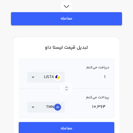
معامله
تبدیل قیمت لیستا داو
دریافت می‌کنم
LISTA
پرداخت می‌کنم
TMN
معامله