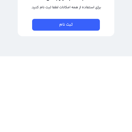
برای استفاده از همه امکانات لطفا ثبت نام کنید.
ثبت نام