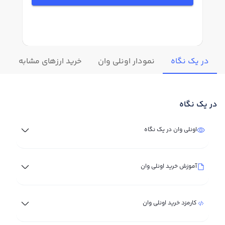
در یک نگاه
نمودار اونلی وان
خرید ارزهای مشابه
تغ
در یک نگاه
اونلی وان در یک نگاه
آموزش خرید اونلی وان
کارمزد خرید اونلی وان