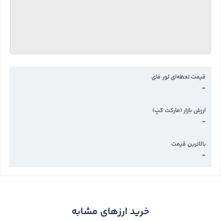
قیمت لحظه‌ای لور فای
-
ارزش بازار (مارکت کپ)
-
بالاترین قیمت
-
خرید ارزهای مشابه