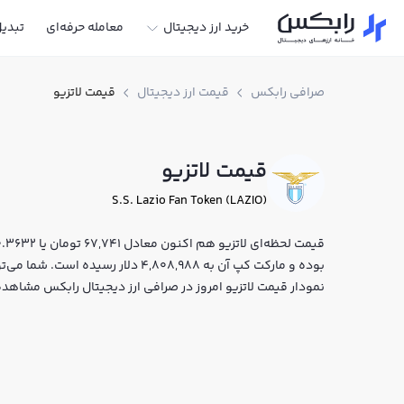
خرید ارز دیجیتال
معامله حرفه‌ای
تبدی
صرافی رابکس
قیمت ارز دیجیتال
قیمت لاتزیو
قیمت لاتزیو
S.S. Lazio Fan Token (LAZIO)
بوده و مارکت کپ آن به 4,808,988 دلار ر
نمودار قیمت لاتزیو امروز در صرافی ارز دیجیتال رابکس مشاهده