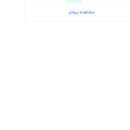
مشاهده بیشتر