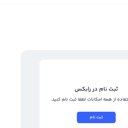
ثبت نام در رابکس
تفاده از همه امکانات لطفا ثبت نام کنید.
ثبت نام