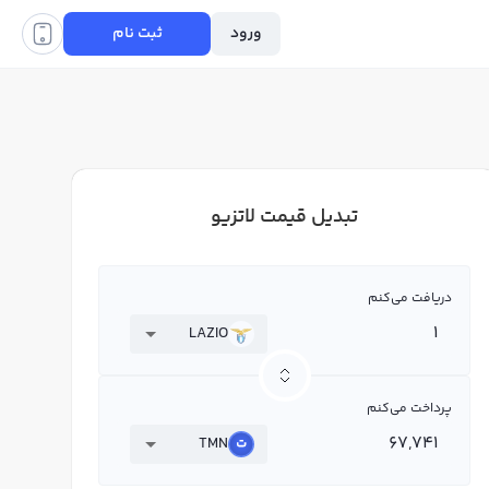
ورود
ثبت نام
تبدیل قیمت لاتزیو
دریافت می‌کنم
LAZIO
پرداخت می‌کنم
TMN