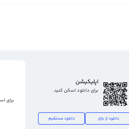
اپلیکیشن
برای دانلود اسکن کنید.
برای اس
دانلود از بازار
دانلود مستقیم