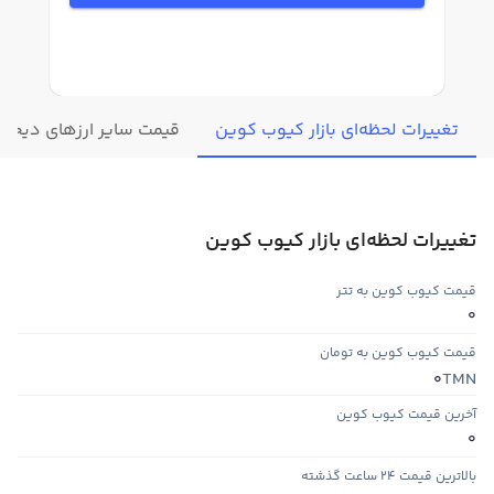
تغییرات لحظه‌ای بازار کیوب کوین
قیمت سایر ارزهای دیجیت
تغییرات لحظه‌ای بازار کیوب کوین
قیمت کیوب کوین به تتر
0
قیمت کیوب کوین به تومان
TMN
0
آخرین قیمت کیوب کوین
0
بالاترین قیمت ۲۴ ساعت گذشته