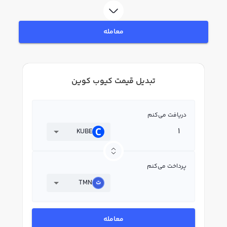
معامله
تبدیل قیمت کیوب کوین
دریافت می‌کنم
KUBE
پرداخت می‌کنم
TMN
معامله