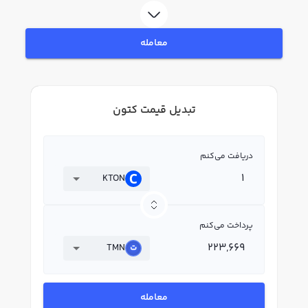
معامله
تبدیل قیمت کتون
دریافت می‌کنم
KTON
پرداخت می‌کنم
TMN
معامله