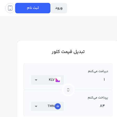
ورود
ثبت نام
تبدیل قیمت کلور
دریافت می‌کنم
KLV
پرداخت می‌کنم
TMN