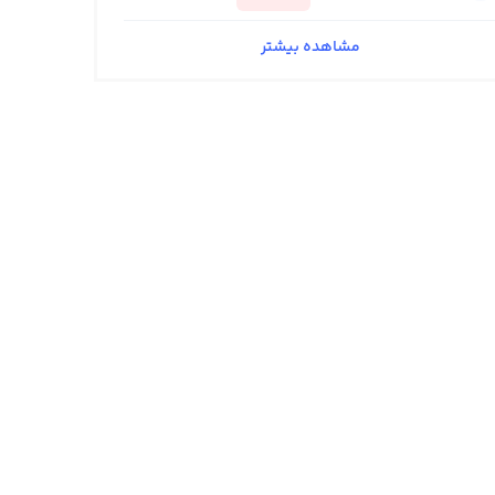
مشاهده بیشتر