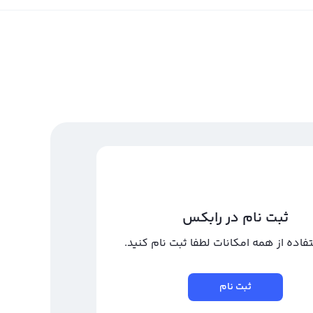
ثبت نام در رابکس
تفاده از همه امکانات لطفا ثبت نام کنید.
ثبت نام