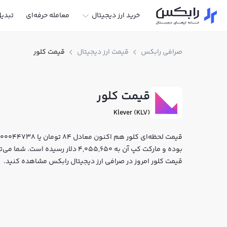
خرید ارز دیجیتال
معامله حرفه‌ای
تبدی
صرافی رابکس
قیمت ارز دیجیتال
قیمت کلور
قیمت کلور
Klever (KLV)
بوده و مارکت کپ آن به 4,055,650 دلار
قیمت کلور امروز در صرافی ارز دیجیتال رابکس مشاهده کنید.