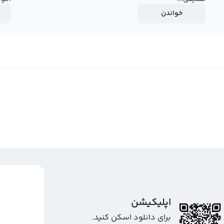
خواندن
اپلیکیشن
برای دانلود اسکن کنید.