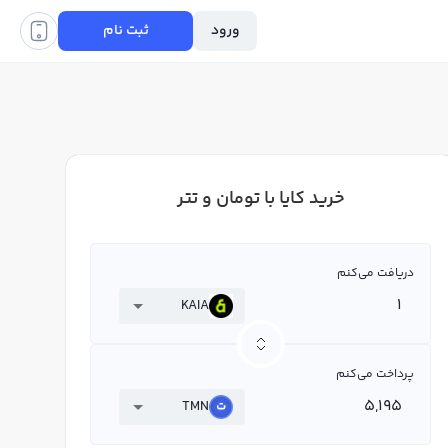
ورود
ثبت نام
خرید کایا با تومان و تتر
دریافت می‌کنم
KAIA
پرداخت می‌کنم
TMN