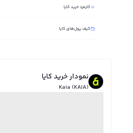
کارمزد خرید کایا
کیف پول‌های کایا
نمودار خرید کایا
Kaia (KAIA)