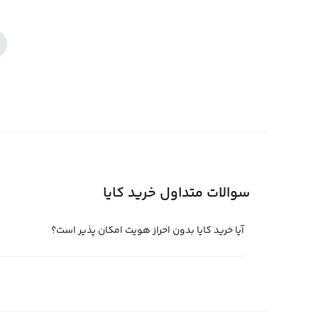
سوالات متداول خرید کایا
آیا خرید کایا بدون احراز هویت امکان پذیر است؟