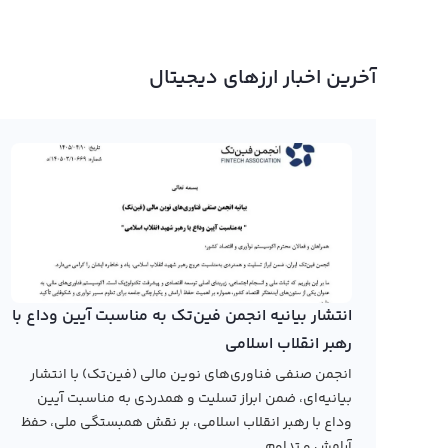
آخرین اخبار ارزهای دیجیتال
انتشار بیانیه انجمن فین‌تک به مناسبت آیین وداع با
رهبر انقلاب اسلامی
انجمن صنفی فناوری‌های نوین مالی (فین‌تک) با انتشار
بیانیه‌ای، ضمن ابراز تسلیت و همدردی به مناسبت آیین
وداع با رهبر انقلاب اسلامی، بر نقش همبستگی ملی، حفظ
آرامش و تداوم...