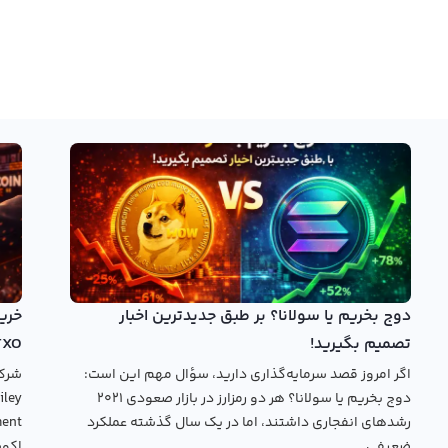
دوج بخریم یا سولانا؟ بر طبق جدیدترین اخبار
تصمیم بگیرید!
TXO
اگر امروز قصد سرمایه‌گذاری دارید، سؤال مهم این است:
دوج بخریم یا سولانا؟ هر دو رمزارز در بازار صعودی ۲۰۲۱
رشدهای انفجاری داشتند، اما در یک سال گذشته عملکرد
ضعیفی...
اکوس