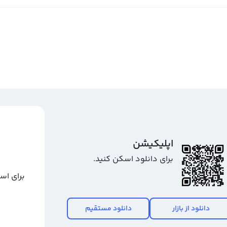
اپلیکیشن
برای دانلود اسکن کنید.
برای اس
دانلود از بازار
دانلود مستقیم