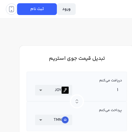
ورود
ثبت نام
تبدیل قیمت جوی استریم
دریافت می‌کنم
JOY
پرداخت می‌کنم
TMN