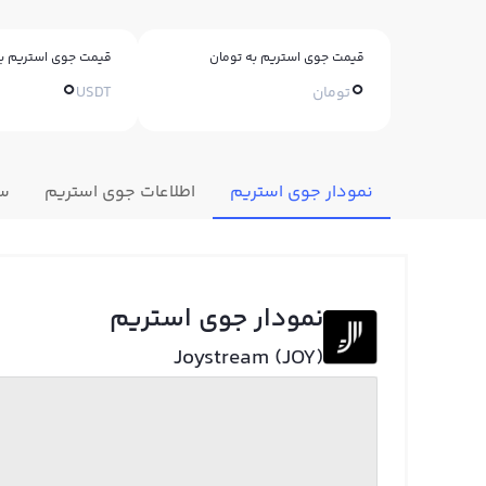
قیمت جوی استریم به تومان
قیمت جوی استریم به
0
0
تومان
USDT
نمودار جوی استریم
اطلاعات جوی استریم
سو
نمودار جوی استریم
Joystream (JOY)