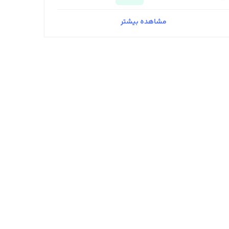
مشاهده بیشتر