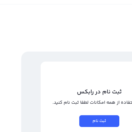
ثبت نام در رابکس
تفاده از همه امکانات لطفا ثبت نام کنید.
ثبت نام