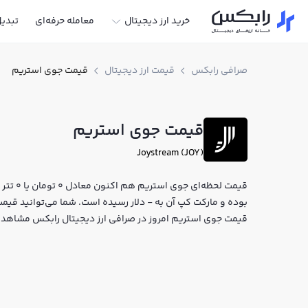
خرید ارز دیجیتال
معامله حرفه‌ای
تبدی
صرافی رابکس
قیمت ارز دیجیتال
قیمت جوی استریم
قیمت جوی استریم
Joystream (JOY)
بوده و مارکت کپ آن به - دلار رسیده است. شما می‌توانید قیمت 
قیمت جوی استریم امروز در صرافی ارز دیجیتال رابکس مشاهده