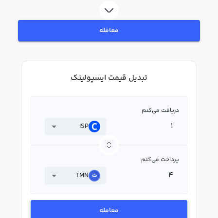
معامله
تبدیل قیمت ایسپولینک
دریافت می‌کنم
ISP
پرداخت می‌کنم
TMN
معامله