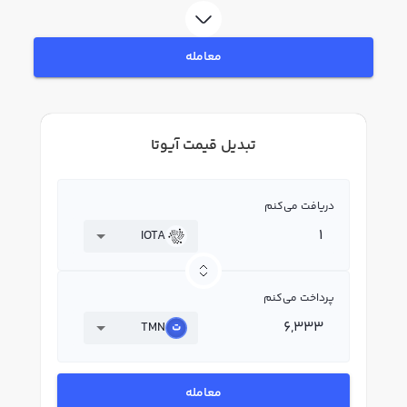
معامله
تبدیل قیمت آیوتا
دریافت می‌کنم
IOTA
پرداخت می‌کنم
TMN
معامله