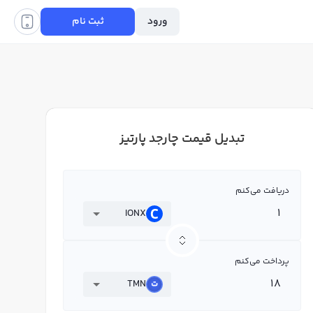
ورود
ثبت نام
تبدیل قیمت چارجد پارتیز
دریافت می‌کنم
IONX
پرداخت می‌کنم
TMN