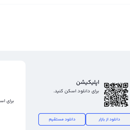
اپلیکیشن
برای دانلود اسکن کنید.
برای اس
دانلود از بازار
دانلود مستقیم