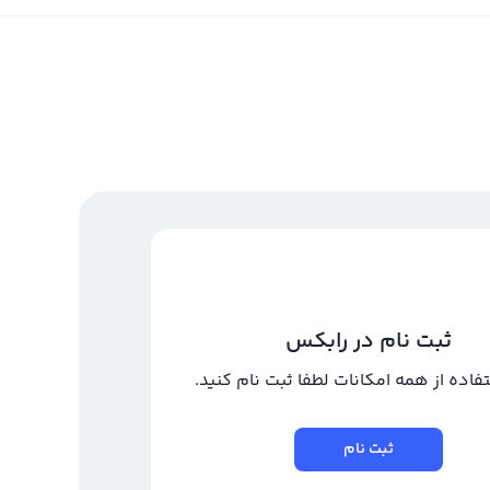
ثبت نام در رابکس
تفاده از همه امکانات لطفا ثبت نام کنید.
ثبت نام