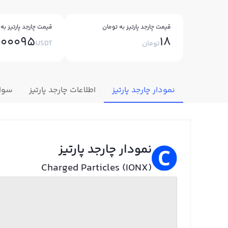
قیمت چارجد پارتیز به تومان
قیمت چارجد پارتیز به 
000095
18
تومان
USDT
نمودار چارجد پارتیز
اطلاعات چارجد پارتیز
سوال
نمودار چارجد پارتیز
Charged Particles (IONX)