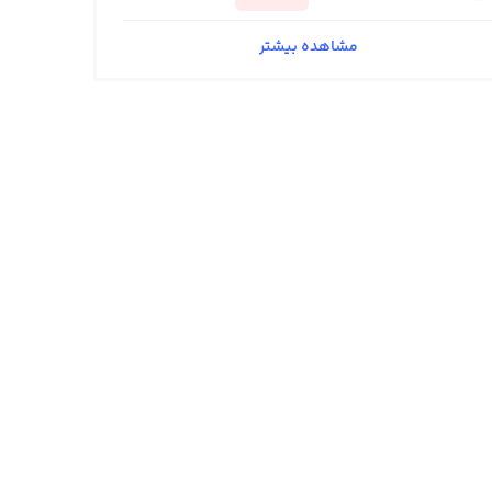
مشاهده بیشتر