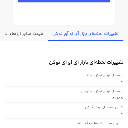
تغییرات لحظه‌ای بازار آی او آی توکن
قیمت سایر ارزهای دیجی
تغییرات لحظه‌ای بازار آی او آی توکن
قیمت آی او آی توکن به تتر
0
قیمت آی او آی توکن به تومان
TMN
0
آخرین قیمت آی او آی توکن
0
بالاترین قیمت ۲۴ ساعت گذشته