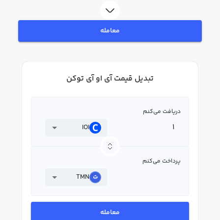
معامله
تبدیل قیمت آی او آی توکن
دریافت می‌کنم
IOI
پرداخت می‌کنم
TMN
معامله