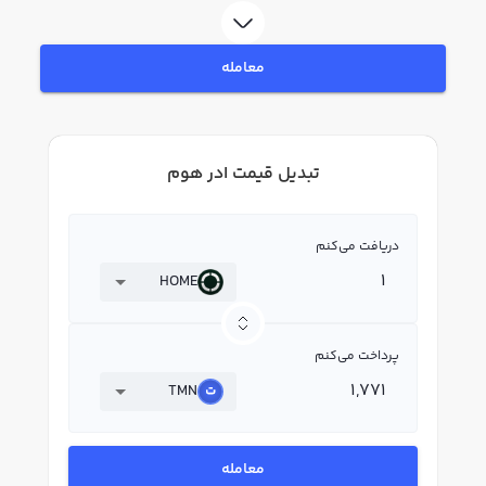
معامله
تبدیل قیمت ادر هوم
دریافت می‌کنم
HOME
پرداخت می‌کنم
TMN
معامله