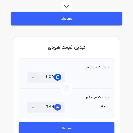
معامله
تبدیل قیمت هودی
دریافت می‌کنم
HOD
پرداخت می‌کنم
TMN
معامله