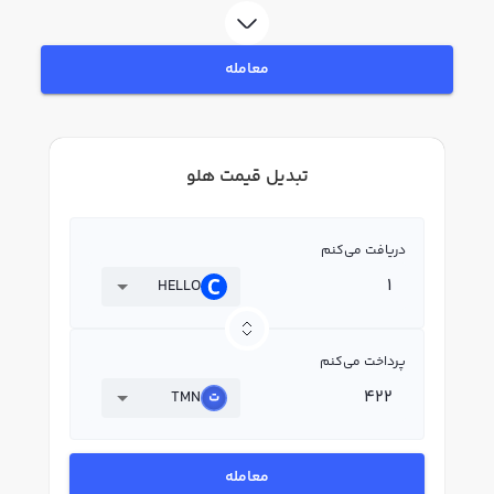
معامله
تبدیل قیمت هلو
دریافت می‌کنم
HELLO
پرداخت می‌کنم
TMN
معامله