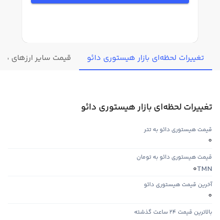
تغییرات لحظه‌ای بازار هیستوری دائو
قیمت سایر ارزهای دیج
تغییرات لحظه‌ای بازار هیستوری دائو
قیمت هیستوری دائو به تتر
0
قیمت هیستوری دائو به تومان
TMN
0
آخرین قیمت هیستوری دائو
0
بالاترین قیمت ۲۴ ساعت گذشته