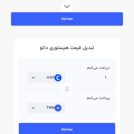
معامله
تبدیل قیمت هیستوری دائو
دریافت می‌کنم
HAO
پرداخت می‌کنم
TMN
معامله