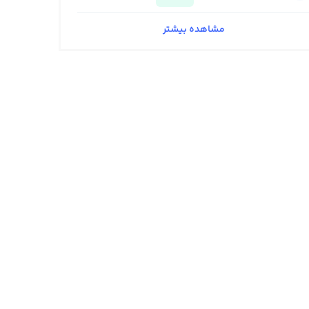
مشاهده بیشتر