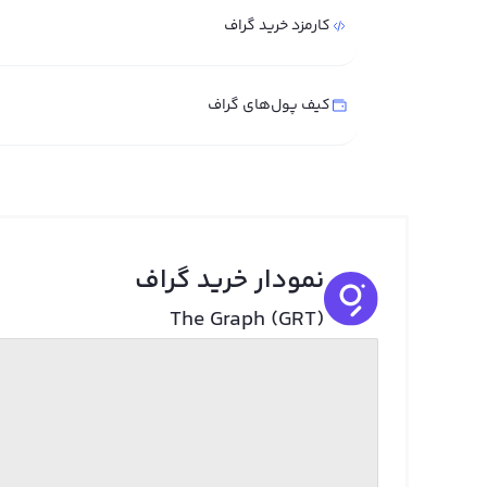
کارمزد خرید گراف
کیف پول‌های گراف
نمودار خرید گراف
The Graph (GRT)