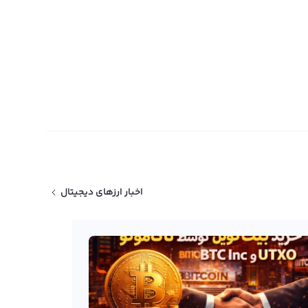
اخبار ارزهای دیجیتال