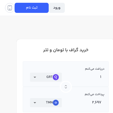
ورود
ثبت نام
خرید گراف با تومان و تتر
دریافت می‌کنم
GRT
پرداخت می‌کنم
TMN