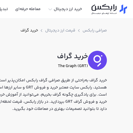
خرید ارز دیجیتال
معامله حرفه‌ای
تبدی
صرافی رابکس
قیمت ارز دیجیتال
خرید گراف
خرید گراف
The Graph (GRT)
خرید گراف به‌راحتی از طریق صرافی گراف رابکس امکان‌پذیر است. 
هستید، رابکس سایت معتبر
است. برای یادگیری چگونه گراف بخریم، می‌توانید از آموزش خرید
خرید و فروش گراف GRT بپردازید. در بازار رابک
دارد تا بتوانید تصمیمات بهتری در معاملات خود بگیرید.