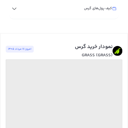
کیف پول‌های گرس
نمودار خرید گرس
امروز ١٦ مرداد ١٤٠٥
GRASS (GRASS)