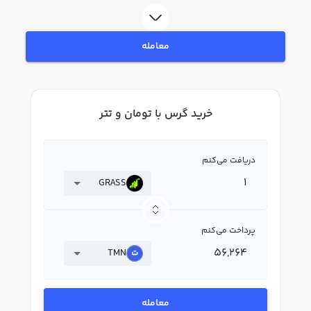
رابکس، قیمت لحظه‌ای، نمودار و امکانات فروش گرس نیز در دسترس شما قرار دارد تا
بتوانید تصمیمات بهتری در معاملات خود بگیرید.
معامله
خرید گرس با تومان و تتر
دریافت می‌کنم
GRASS
پرداخت می‌کنم
TMN
معامله