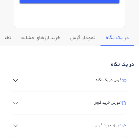
در یک نگاه
نمودار گرس
خرید ارزهای مشابه
تغییرا
در یک نگاه
گرس در یک نگاه
آموزش خرید گرس
کارمزد خرید گرس