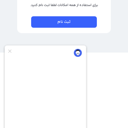
برای استفاده از همه امکانات لطفا ثبت نام کنید.
ثبت نام