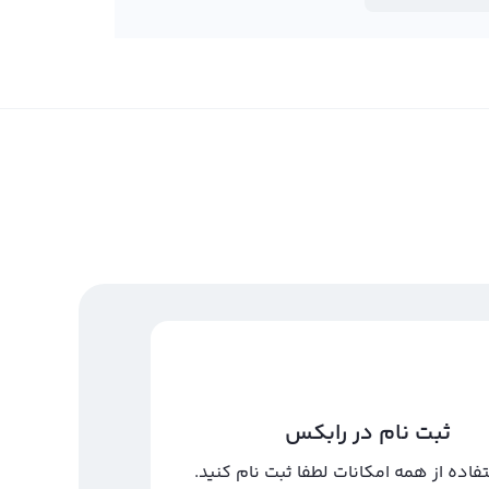
ثبت نام در رابکس
تفاده از همه امکانات لطفا ثبت نام کنید.