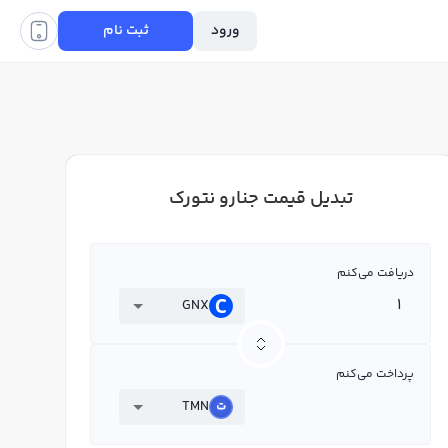
ورود
ثبت نام
تبدیل قیمت جنارو نتورک
دریافت می‌کنم
GNX
پرداخت می‌کنم
TMN