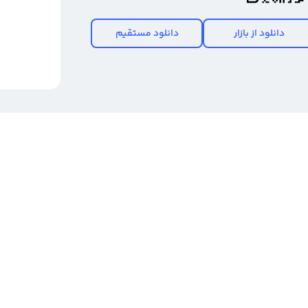
دانلود از بازار
دانلود مستقیم