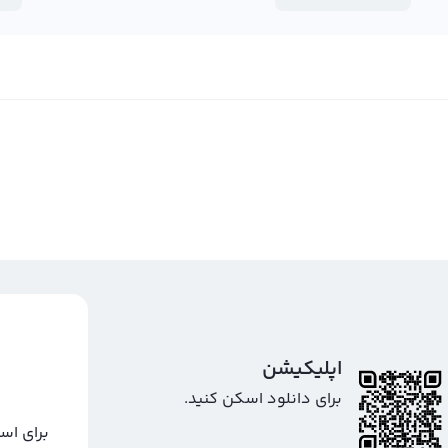
اپلیکیشن
برای دانلود اسکن کنید.
برای اس