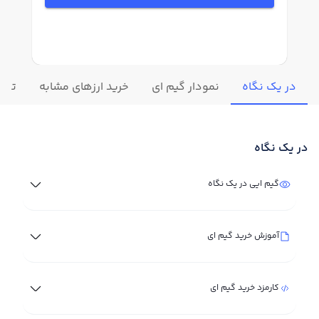
در یک نگاه
نمودار گیم ای
خرید ارزهای مشابه
تغیی
در یک نگاه
گیم ایی در یک نگاه
آموزش خرید گیم ای
کارمزد خرید گیم ای