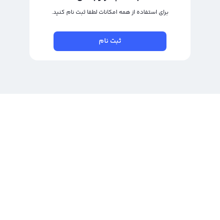
برای استفاده از همه امکانات لطفا ثبت نام کنید.
ثبت نام