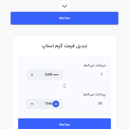
معامله
تبدیل قیمت گیم استاپ
دریافت می‌کنم
GME
پرداخت می‌کنم
TMN
معامله