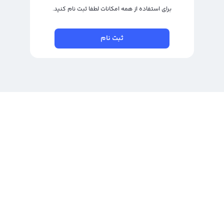
برای استفاده از همه امکانات لطفا ثبت نام کنید.
ثبت نام