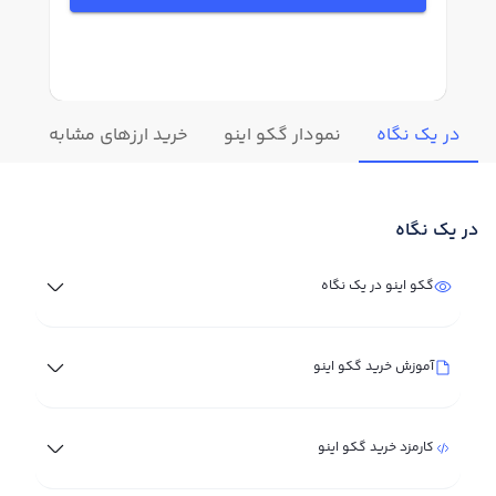
در یک نگاه
نمودار گکو اینو
خرید ارزهای مشابه
تغی
در یک نگاه
گکو اینو در یک نگاه
آموزش خرید گکو اینو
کارمزد خرید گکو اینو