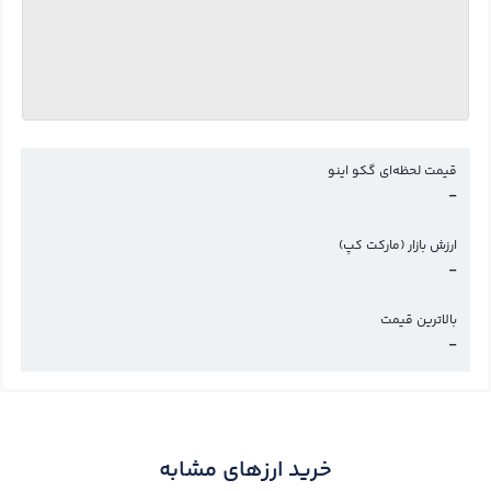
قیمت لحظه‌ای گکو اینو
-
ارزش بازار (مارکت کپ)
-
بالاترین قیمت
-
خرید ارزهای مشابه