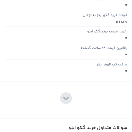
0
قیمت خرید گکو اینو به تومان
TMN
0
آخرین قیمت خرید گکو اینو
0
بالاترین قیمت ۲۴ ساعت گذشته
0
مارکت کپ (ارزش بازار)
0
سوالات متداول خرید گکو اینو