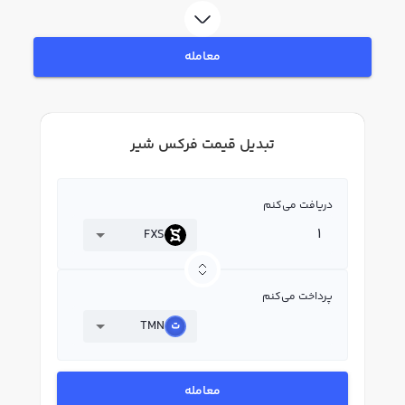
معامله
تبدیل قیمت فرکس شیر
دریافت می‌کنم
FXS
پرداخت می‌کنم
TMN
معامله