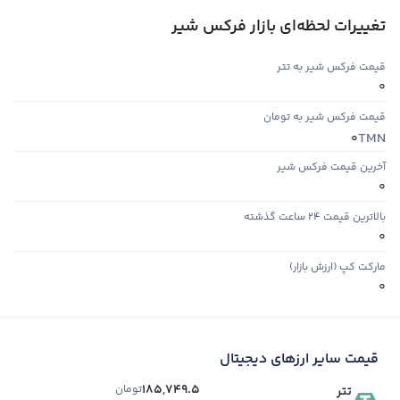
تغییرات لحظه‌ای بازار فرکس شیر
قیمت فرکس شیر به تتر
0
قیمت فرکس شیر به تومان
TMN
0
آخرین قیمت فرکس شیر
0
بالاترین قیمت ۲۴ ساعت گذشته
0
مارکت کپ (ارزش بازار)
0
قیمت سایر ارزهای دیجیتال
185,749.5
تومان
تتر