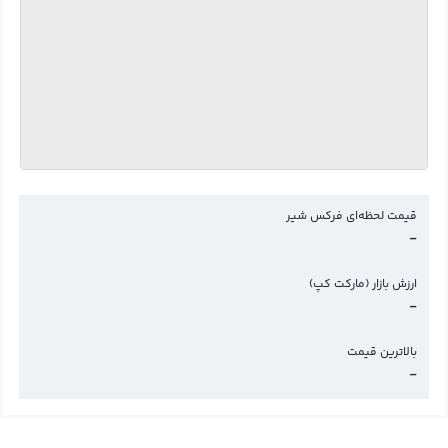
قیمت لحظه‌ای فرکس شیر
-
ارزش بازار (مارکت کپ)
-
بالاترین قیمت
-