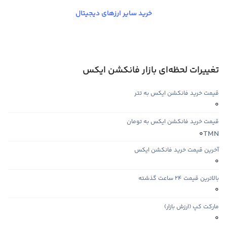
خرید سایر ارزهای دیجیتال
تغییرات لحظه‌ای بازار فانکشن ایکس
قیمت خرید فانکشن ایکس به تتر
0
قیمت خرید فانکشن ایکس به تومان
TMN
0
آخرین قیمت خرید فانکشن ایکس
0
بالاترین قیمت ۲۴ ساعت گذشته
0
مارکت کپ (ارزش بازار)
0