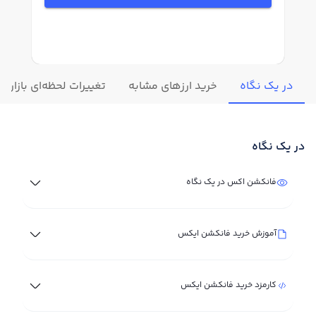
در یک نگاه
خرید ارزهای مشابه
تغییرات لحظه‌ای بازار
در یک نگاه
فانکشن اکس در یک نگاه
آموزش خرید فانکشن ایکس
کارمزد خرید فانکشن ایکس