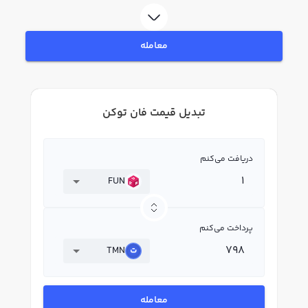
معامله
تبدیل قیمت فان توکن
دریافت می‌کنم
FUN
پرداخت می‌کنم
TMN
معامله