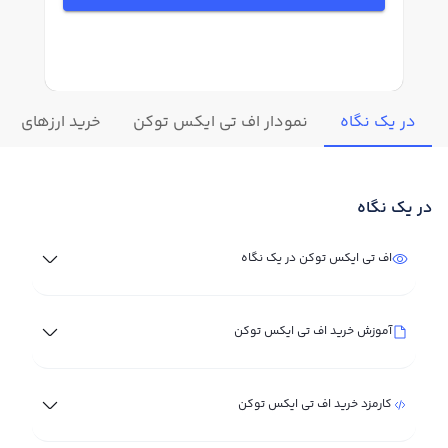
در یک نگاه
نمودار اف تی ایکس توکن
خرید ارزهای مش
در یک نگاه
اف تی ایکس توکن در یک نگاه
آموزش خرید اف تی ایکس توکن
کارمزد خرید اف تی ایکس توکن