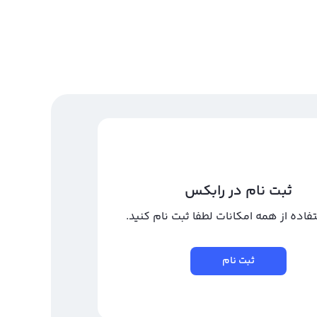
ثبت نام در رابکس
تفاده از همه امکانات لطفا ثبت نام کنید.
ثبت نام