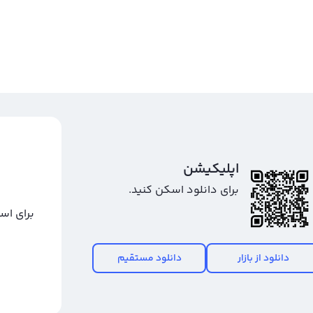
اپلیکیشن
برای دانلود اسکن کنید.
برای اس
دانلود از بازار
دانلود مستقیم