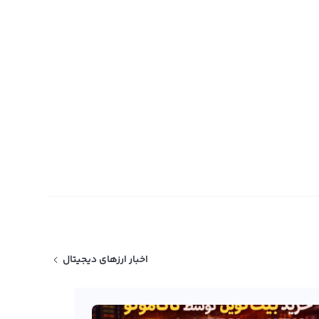
اخبار ارزهای دیجیتال