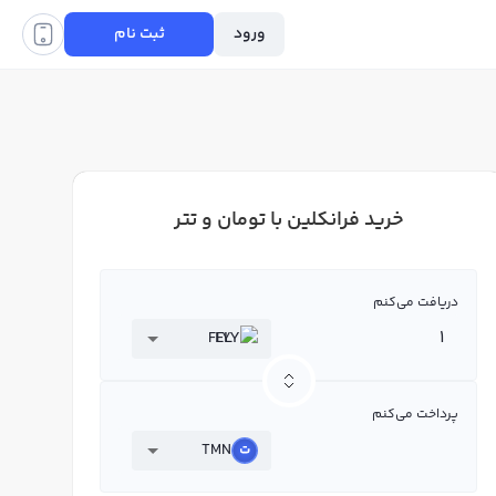
ورود
ثبت نام
خرید فرانکلین با تومان و تتر
دریافت می‌کنم
FLY
پرداخت می‌کنم
TMN