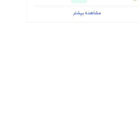
مشاهده بیشتر