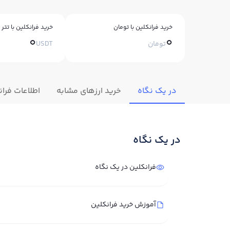
خرید فرانکلین با تومان
خرید فرانکلین با تتر
0
0
تومان
USDT
در یک نگاه
خرید ارزهای مشابه
اطلاعات فرا
در یک نگاه
فرانکلین در یک نگاه
آموزش خرید فرانکلین