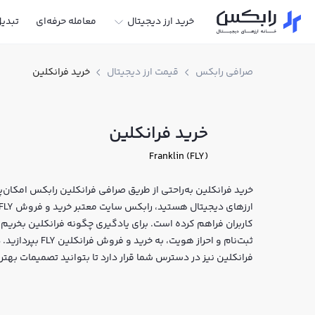
خرید ارز دیجیتال
معامله حرفه‌ای
تبدی
صرافی رابکس
قیمت ارز دیجیتال
خرید فرانکلین
خرید فرانکلین
Franklin (FLY)
خرید فرانکلین به‌راحتی از طریق صرافی فرانکلین رابکس امکان‌پذی
کاربران فراهم کرده است. برای یادگیری چگونه فرانکلین بخریم،
ثبت‌نام و احراز هو
فرانکلین نیز در دسترس شما قرار دارد تا بتوانید تصمیمات بهتر