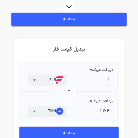
معامله
تبدیل قیمت فلر
دریافت می‌کنم
FLR
پرداخت می‌کنم
TMN
معامله