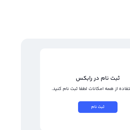
ثبت نام در رابکس
تفاده از همه امکانات لطفا ثبت نام کنید.
ثبت نام