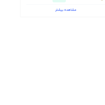
مشاهده بیشتر