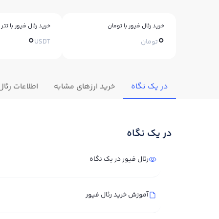
خرید رئال فیور با تومان
خرید رئال فیور با تتر
0
0
تومان
USDT
در یک نگاه
خرید ارزهای مشابه
اطلاعات رئال
در یک نگاه
رئال فیور در یک نگاه
آموزش خرید رئال فیور