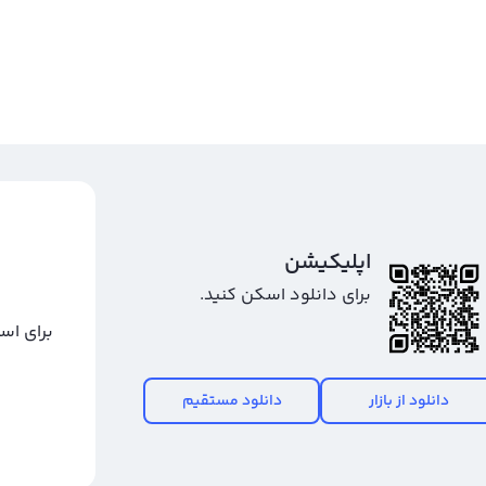
اپلیکیشن
برای دانلود اسکن کنید.
برای اس
دانلود از بازار
دانلود مستقیم