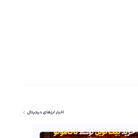
اخبار ارزهای دیجیتال