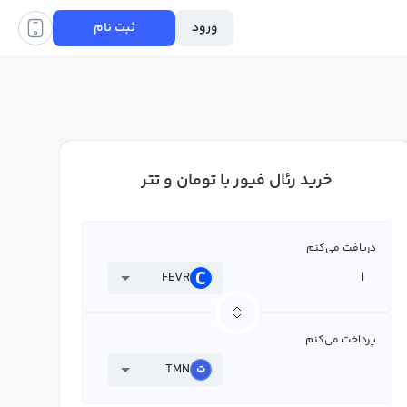
ورود
ثبت نام
خرید رئال فیور با تومان و تتر
دریافت می‌کنم
FEVR
پرداخت می‌کنم
TMN