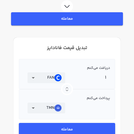
معامله
تبدیل قیمت فانادایز
دریافت می‌کنم
FAN
پرداخت می‌کنم
TMN
معامله