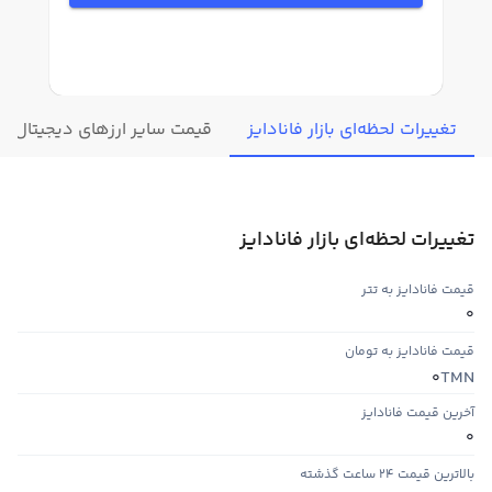
تغییرات لحظه‌ای بازار فانادایز
قیمت سایر ارزهای دیجیتال
تغییرات لحظه‌ای بازار فانادایز
قیمت فانادایز به تتر
0
قیمت فانادایز به تومان
TMN
0
آخرین قیمت فانادایز
0
بالاترین قیمت ۲۴ ساعت گذشته