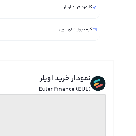
کارمزد خرید اویلر
کیف پول‌های اویلر
نمودار خرید اویلر
Euler Finance (EUL)