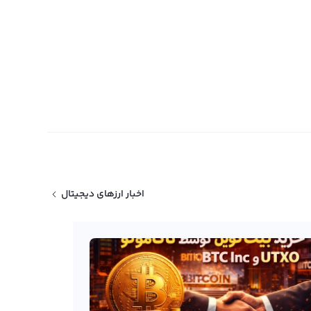
اخبار ارزهای دیجیتال