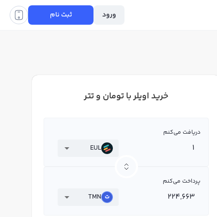
ورود
ثبت نام
خرید اویلر با تومان و تتر
دریافت می‌کنم
EUL
پرداخت می‌کنم
TMN