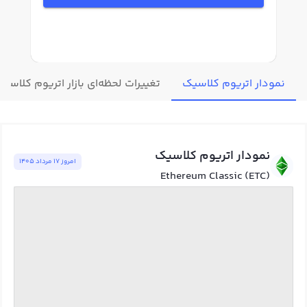
نمودار اتریوم کلاسیک
تغییرات لحظه‌ای بازار اتریوم کلاسیک
نمودار اتریوم کلاسیک
امروز ١٧ مرداد ١٤٠٥
Ethereum Classic (ETC)