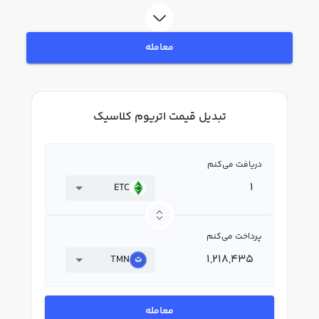
معامله
تبدیل قیمت اتریوم کلاسیک
دریافت می‌کنم
ETC
پرداخت می‌کنم
TMN
معامله