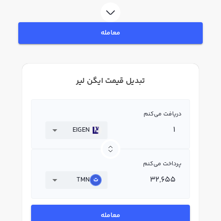
معامله
تبدیل قیمت ایگن لیر
دریافت می‌کنم
EIGEN
پرداخت می‌کنم
TMN
معامله