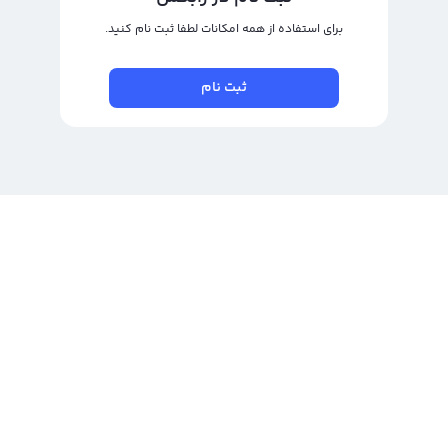
برای استفاده از همه امکانات لطفا ثبت نام کنید.
ثبت نام