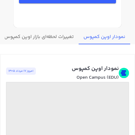
نمودار اوپن کمپوس
تغییرات لحظه‌ای بازار اوپن کمپوس
نمودار اوپن کمپوس
امروز ١٧ مرداد ١٤٠٥
Open Campus (EDU)