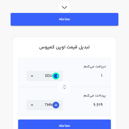
معامله
تبدیل قیمت اوپن کمپوس
دریافت می‌کنم
EDU
پرداخت می‌کنم
TMN
معامله